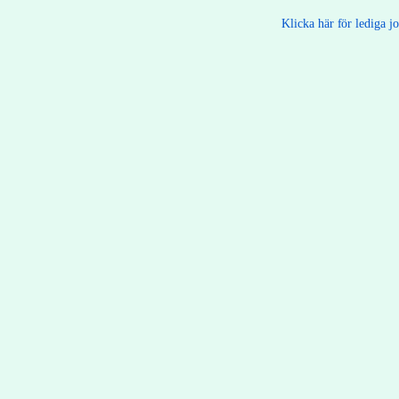
Klicka här för lediga j